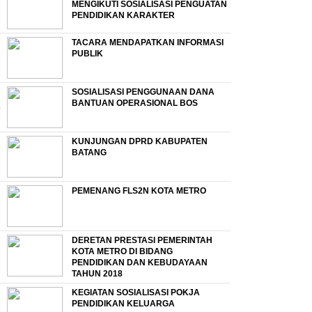
MENGIKUTI SOSIALISASI PENGUATAN
PENDIDIKAN KARAKTER
TACARA MENDAPATKAN INFORMASI
PUBLIK
SOSIALISASI PENGGUNAAN DANA
BANTUAN OPERASIONAL BOS
KUNJUNGAN DPRD KABUPATEN
BATANG
PEMENANG FLS2N KOTA METRO
DERETAN PRESTASI PEMERINTAH
KOTA METRO DI BIDANG
PENDIDIKAN DAN KEBUDAYAAN
TAHUN 2018
KEGIATAN SOSIALISASI POKJA
PENDIDIKAN KELUARGA