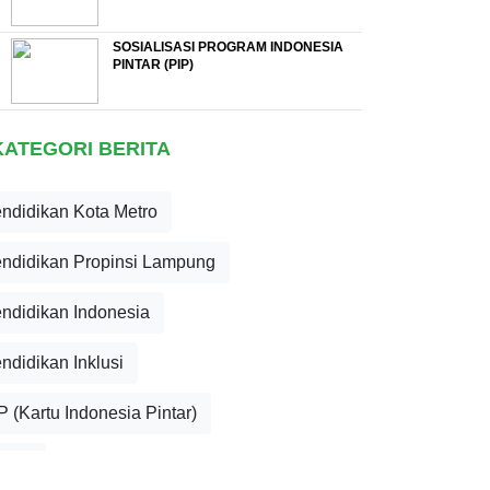
SOSIALISASI PROGRAM INDONESIA
PINTAR (PIP)
KATEGORI BERITA
ndidikan Kota Metro
ndidikan Propinsi Lampung
ndidikan Indonesia
ndidikan Inklusi
P (Kartu Indonesia Pintar)
mum