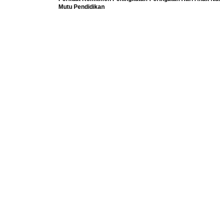
Mutu Pendidikan