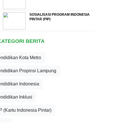
SOSIALISASI PROGRAM INDONESIA
PINTAR (PIP)
KATEGORI BERITA
ndidikan Kota Metro
ndidikan Propinsi Lampung
ndidikan Indonesia
ndidikan Inklusi
P (Kartu Indonesia Pintar)
mum