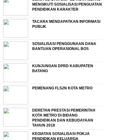
MENGIKUTI SOSIALISASI PENGUATAN
PENDIDIKAN KARAKTER
TACARA MENDAPATKAN INFORMASI
PUBLIK
SOSIALISASI PENGGUNAAN DANA
BANTUAN OPERASIONAL BOS
KUNJUNGAN DPRD KABUPATEN
BATANG
PEMENANG FLS2N KOTA METRO
DERETAN PRESTASI PEMERINTAH
KOTA METRO DI BIDANG
PENDIDIKAN DAN KEBUDAYAAN
TAHUN 2018
KEGIATAN SOSIALISASI POKJA
PENDIDIKAN KELUARGA