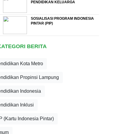
PENDIDIKAN KELUARGA
SOSIALISASI PROGRAM INDONESIA
PINTAR (PIP)
KATEGORI BERITA
ndidikan Kota Metro
ndidikan Propinsi Lampung
ndidikan Indonesia
ndidikan Inklusi
P (Kartu Indonesia Pintar)
mum