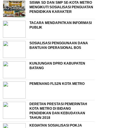
SISWA SD DAN SMP SE-KOTA METRO
MENGIKUTI SOSIALISASI PENGUATAN
PENDIDIKAN KARAKTER
TACARA MENDAPATKAN INFORMASI
PUBLIK
SOSIALISASI PENGGUNAAN DANA
BANTUAN OPERASIONAL BOS
KUNJUNGAN DPRD KABUPATEN
BATANG
PEMENANG FLS2N KOTA METRO
DERETAN PRESTASI PEMERINTAH
KOTA METRO DI BIDANG
PENDIDIKAN DAN KEBUDAYAAN
TAHUN 2018
KEGIATAN SOSIALISASI POKJA