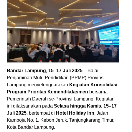
Bandar Lampung, 15–17 Juli 2025
– Balai
Penjaminan Mutu Pendidikan (BPMP) Provinsi
Lampung menyelenggarakan
Kegiatan Konsolidasi
Program Prioritas Kemendikdasmen
bersama
Pemerintah Daerah se-Provinsi Lampung. Kegiatan
ini dilaksanakan pada
Selasa hingga Kamis, 15–17
Juli 2025
, bertempat di
Hotel Holiday Inn
, Jalan
Kamboja No. 1, Kebon Jeruk, Tanjungkarang Timur,
Kota Bandar Lampung.