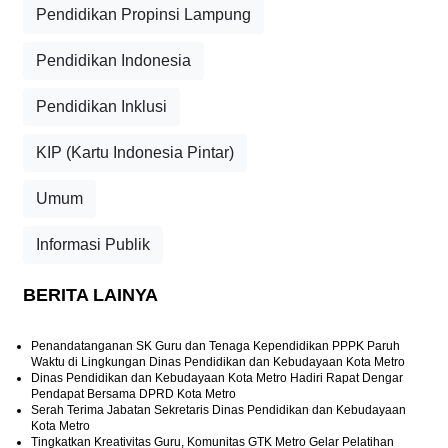
Pendidikan Propinsi Lampung
Pendidikan Indonesia
Pendidikan Inklusi
KIP (Kartu Indonesia Pintar)
Umum
Informasi Publik
BERITA LAINYA
Penandatanganan SK Guru dan Tenaga Kependidikan PPPK Paruh
Waktu di Lingkungan Dinas Pendidikan dan Kebudayaan Kota Metro
Dinas Pendidikan dan Kebudayaan Kota Metro Hadiri Rapat Dengar
Pendapat Bersama DPRD Kota Metro
Serah Terima Jabatan Sekretaris Dinas Pendidikan dan Kebudayaan
Kota Metro
Tingkatkan Kreativitas Guru, Komunitas GTK Metro Gelar Pelatihan