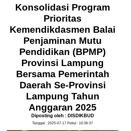
Konsolidasi Program
Prioritas
Kemendikdasmen Balai
Penjaminan Mutu
Pendidikan (BPMP)
Provinsi Lampung
Bersama Pemerintah
Daerah Se-Provinsi
Lampung Tahun
Anggaran 2025
Diposting oleh : DISDIKBUD
Tanggal : 2025-07-17 Pukul : 10:36:37